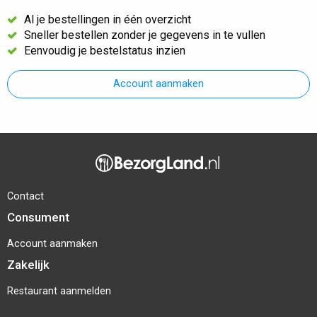
Al je bestellingen in één overzicht
Sneller bestellen zonder je gegevens in te vullen
Eenvoudig je bestelstatus inzien
Account aanmaken
Contact
Consument
Account aanmaken
Zakelijk
Restaurant aanmelden