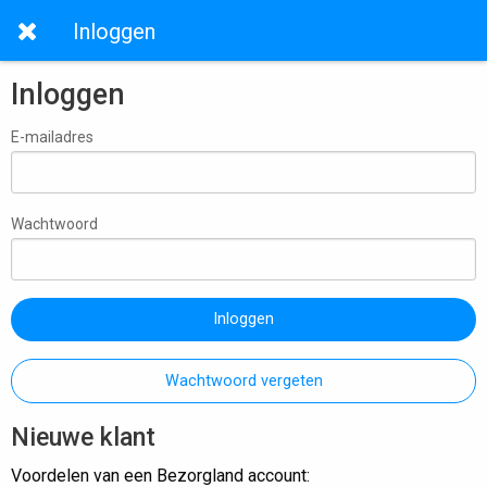
Inloggen
Inloggen
E-mailadres
Wachtwoord
Inloggen
Wachtwoord vergeten
Nieuwe klant
Voordelen van een Bezorgland account: