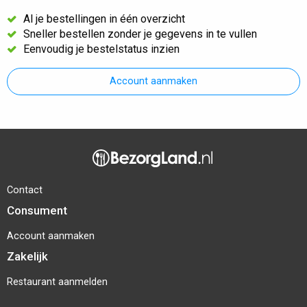
Al je bestellingen in één overzicht
Sneller bestellen zonder je gegevens in te vullen
Eenvoudig je bestelstatus inzien
Account aanmaken
Contact
Consument
Account aanmaken
Zakelijk
Restaurant aanmelden