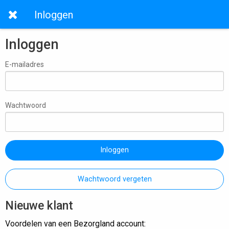
Inloggen
Inloggen
E-mailadres
Wachtwoord
Inloggen
Wachtwoord vergeten
Nieuwe klant
Voordelen van een Bezorgland account: