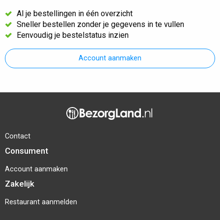
Al je bestellingen in één overzicht
Sneller bestellen zonder je gegevens in te vullen
Eenvoudig je bestelstatus inzien
Account aanmaken
Contact
Consument
Account aanmaken
Zakelijk
Restaurant aanmelden