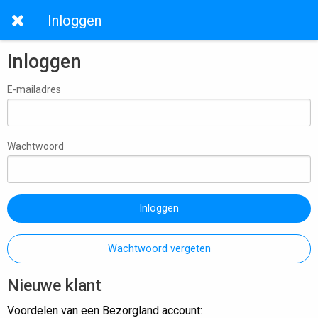
Inloggen
Inloggen
E-mailadres
Wachtwoord
Inloggen
Wachtwoord vergeten
Nieuwe klant
Voordelen van een Bezorgland account: