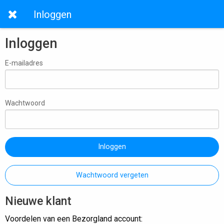
Inloggen
Inloggen
E-mailadres
Wachtwoord
Inloggen
Wachtwoord vergeten
Nieuwe klant
Voordelen van een Bezorgland account: