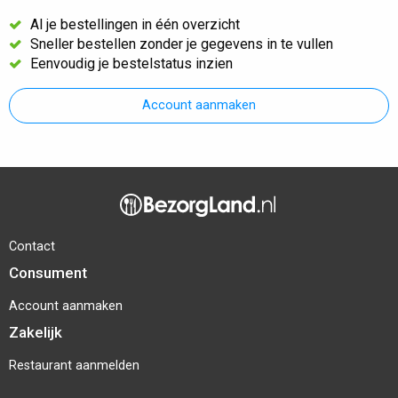
Al je bestellingen in één overzicht
Sneller bestellen zonder je gegevens in te vullen
Eenvoudig je bestelstatus inzien
Account aanmaken
Contact
Consument
Account aanmaken
Zakelijk
Restaurant aanmelden