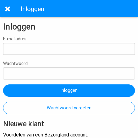
Inloggen
Inloggen
E-mailadres
Wachtwoord
Inloggen
Wachtwoord vergeten
Nieuwe klant
Voordelen van een Bezorgland account: