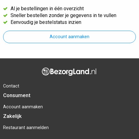
Al je bestellingen in één overzicht
Sneller bestellen zonder je gegevens in te vullen
Eenvoudig je bestelstatus inzien
Account aanmaken
Contact
Consument
Account aanmaken
Zakelijk
Restaurant aanmelden