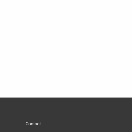
Contact