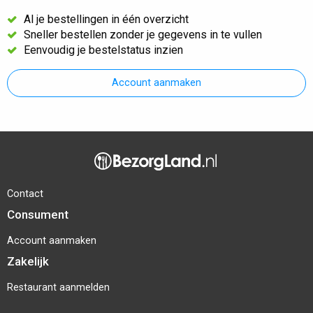
Al je bestellingen in één overzicht
Sneller bestellen zonder je gegevens in te vullen
Eenvoudig je bestelstatus inzien
Account aanmaken
Contact
Consument
Account aanmaken
Zakelijk
Restaurant aanmelden