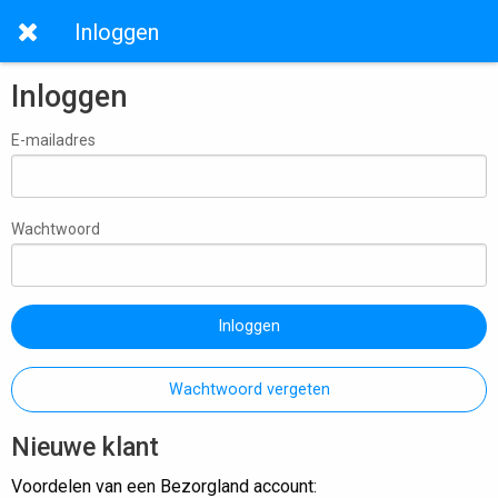
Inloggen
Inloggen
E-mailadres
Wachtwoord
Inloggen
Wachtwoord vergeten
Nieuwe klant
Voordelen van een Bezorgland account: