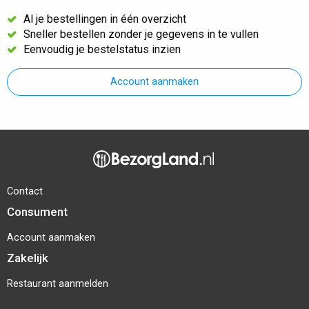
Al je bestellingen in één overzicht
Sneller bestellen zonder je gegevens in te vullen
Eenvoudig je bestelstatus inzien
Account aanmaken
Contact
Consument
Account aanmaken
Zakelijk
Restaurant aanmelden