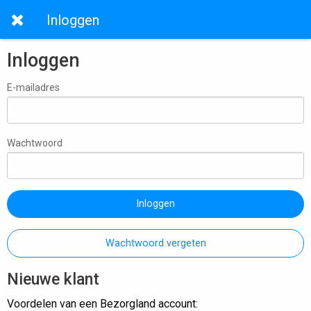
Inloggen
Inloggen
E-mailadres
Wachtwoord
Inloggen
Wachtwoord vergeten
Nieuwe klant
Voordelen van een Bezorgland account: