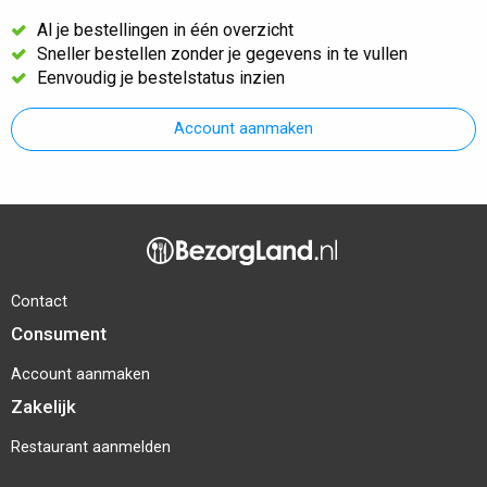
Al je bestellingen in één overzicht
Sneller bestellen zonder je gegevens in te vullen
Eenvoudig je bestelstatus inzien
Account aanmaken
Contact
Consument
Account aanmaken
Zakelijk
Restaurant aanmelden