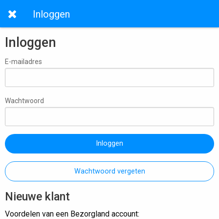
Inloggen
Inloggen
E-mailadres
Wachtwoord
Inloggen
Wachtwoord vergeten
Nieuwe klant
Voordelen van een Bezorgland account: