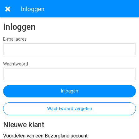
Inloggen
Inloggen
E-mailadres
Wachtwoord
Inloggen
Wachtwoord vergeten
Nieuwe klant
Voordelen van een Bezorgland account: