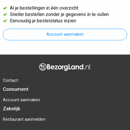
Al je bestellingen in één overzicht
Sneller bestellen zonder je gegevens in te vullen
Eenvoudig je bestelstatus inzien
Account aanmaken
Contact
Consument
Account aanmaken
Zakelijk
Restaurant aanmelden