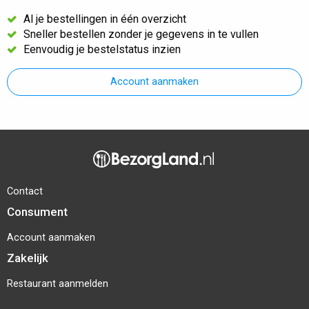
Al je bestellingen in één overzicht
Sneller bestellen zonder je gegevens in te vullen
Eenvoudig je bestelstatus inzien
Account aanmaken
Contact
Consument
Account aanmaken
Zakelijk
Restaurant aanmelden