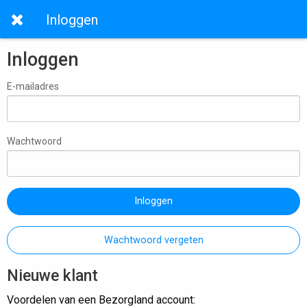
Inloggen
Inloggen
E-mailadres
Wachtwoord
Inloggen
Wachtwoord vergeten
Nieuwe klant
Voordelen van een Bezorgland account: