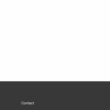
Contact