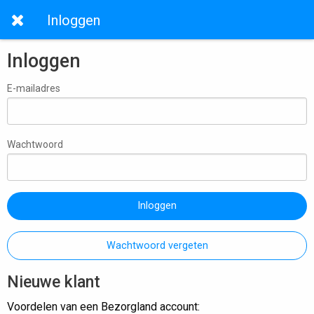
Inloggen
Inloggen
E-mailadres
Wachtwoord
Inloggen
Wachtwoord vergeten
Nieuwe klant
Voordelen van een Bezorgland account: