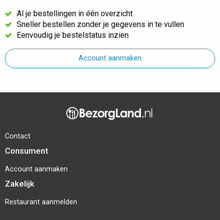
Al je bestellingen in één overzicht
Sneller bestellen zonder je gegevens in te vullen
Eenvoudig je bestelstatus inzien
Account aanmaken
Contact
Consument
Account aanmaken
Zakelijk
Restaurant aanmelden