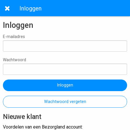
Inloggen
Inloggen
E-mailadres
Wachtwoord
Inloggen
Wachtwoord vergeten
Nieuwe klant
Voordelen van een Bezorgland account: