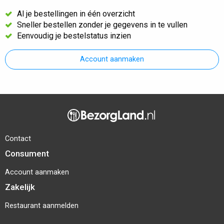
Al je bestellingen in één overzicht
Sneller bestellen zonder je gegevens in te vullen
Eenvoudig je bestelstatus inzien
Account aanmaken
Contact
Consument
Account aanmaken
Zakelijk
Restaurant aanmelden