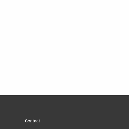
Contact