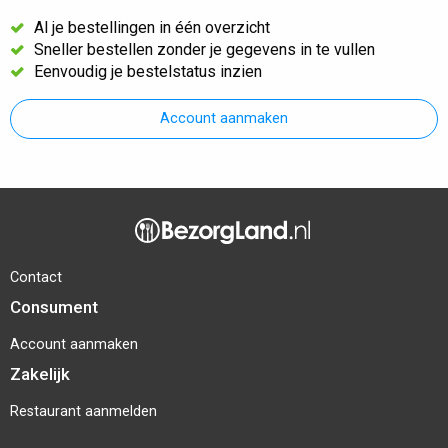
Al je bestellingen in één overzicht
Sneller bestellen zonder je gegevens in te vullen
Eenvoudig je bestelstatus inzien
Account aanmaken
Contact
Consument
Account aanmaken
Zakelijk
Restaurant aanmelden