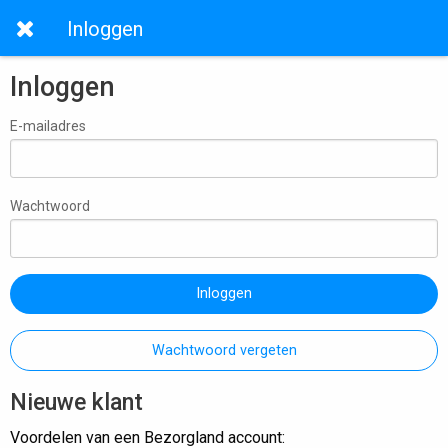
Inloggen
Inloggen
E-mailadres
Wachtwoord
Inloggen
Wachtwoord vergeten
Nieuwe klant
Voordelen van een Bezorgland account: