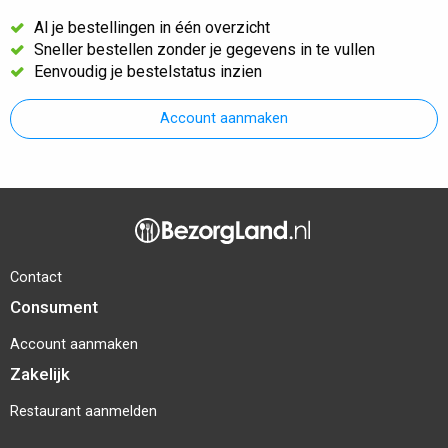
Al je bestellingen in één overzicht
Sneller bestellen zonder je gegevens in te vullen
Eenvoudig je bestelstatus inzien
Account aanmaken
Contact
Consument
Account aanmaken
Zakelijk
Restaurant aanmelden