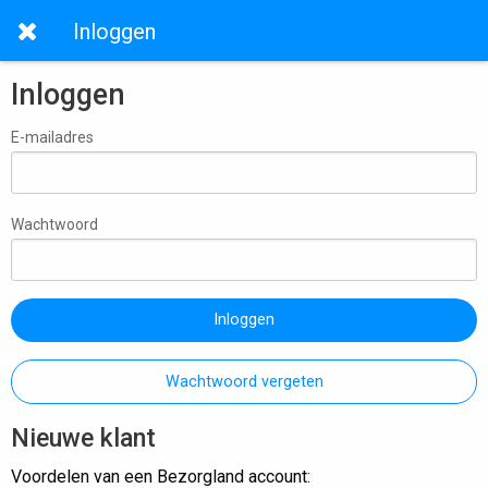
Inloggen
Inloggen
E-mailadres
Wachtwoord
Inloggen
Wachtwoord vergeten
Nieuwe klant
Voordelen van een Bezorgland account: