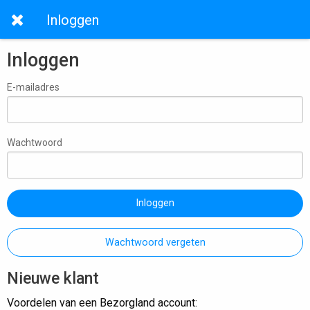
Inloggen
Inloggen
E-mailadres
Wachtwoord
Inloggen
Wachtwoord vergeten
Nieuwe klant
Voordelen van een Bezorgland account: