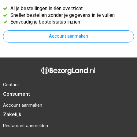
Al je bestellingen in één overzicht
Sneller bestellen zonder je gegevens in te vullen
Eenvoudig je bestelstatus inzien
Account aanmaken
Contact
Consument
Account aanmaken
Zakelijk
Restaurant aanmelden