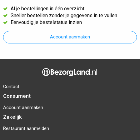
Al je bestellingen in één overzicht
Sneller bestellen zonder je gegevens in te vullen
Eenvoudig je bestelstatus inzien
Account aanmaken
Contact
Consument
Account aanmaken
Zakelijk
Restaurant aanmelden