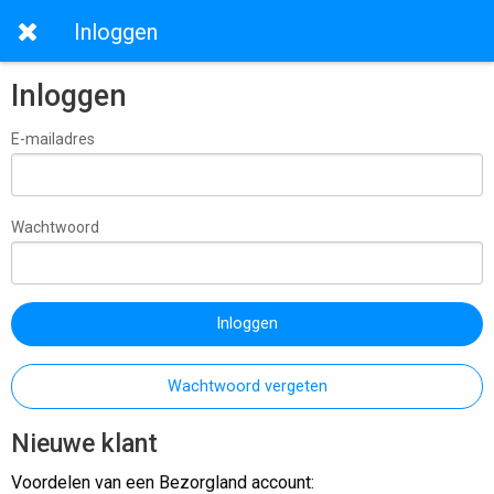
Inloggen
Inloggen
E-mailadres
Wachtwoord
Inloggen
Wachtwoord vergeten
Nieuwe klant
Voordelen van een Bezorgland account: