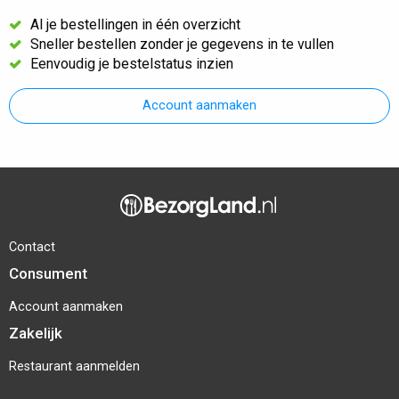
Al je bestellingen in één overzicht
Sneller bestellen zonder je gegevens in te vullen
Eenvoudig je bestelstatus inzien
Account aanmaken
Contact
Consument
Account aanmaken
Zakelijk
Restaurant aanmelden