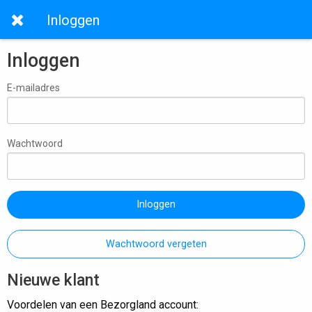
Inloggen
Inloggen
E-mailadres
Wachtwoord
Inloggen
Wachtwoord vergeten
Nieuwe klant
Voordelen van een Bezorgland account: