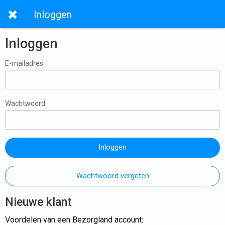
Inloggen
Inloggen
E-mailadres
Wachtwoord
Inloggen
Wachtwoord vergeten
Nieuwe klant
Voordelen van een Bezorgland account: