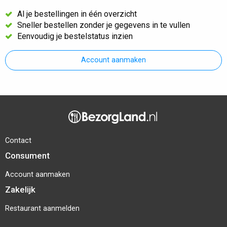
Al je bestellingen in één overzicht
Sneller bestellen zonder je gegevens in te vullen
Eenvoudig je bestelstatus inzien
Account aanmaken
Contact
Consument
Account aanmaken
Zakelijk
Restaurant aanmelden