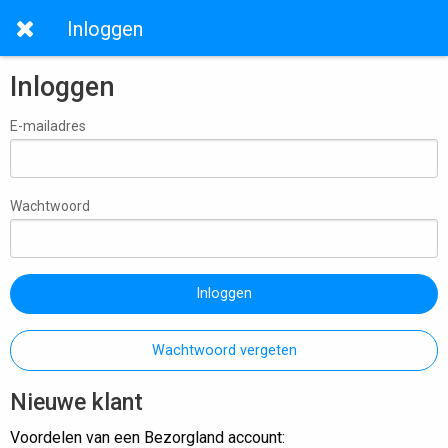
Inloggen
Inloggen
E-mailadres
Wachtwoord
Inloggen
Wachtwoord vergeten
Nieuwe klant
Voordelen van een Bezorgland account: