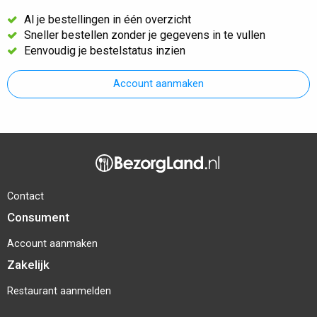
Al je bestellingen in één overzicht
Sneller bestellen zonder je gegevens in te vullen
Eenvoudig je bestelstatus inzien
Account aanmaken
Contact
Consument
Account aanmaken
Zakelijk
Restaurant aanmelden