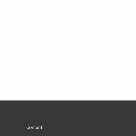
Contact