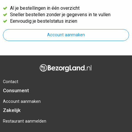
Al je bestellingen in één overzicht
Sneller bestellen zonder je gegevens in te vullen
Eenvoudig je bestelstatus inzien
Account aanmaken
Contact
Consument
Account aanmaken
Zakelijk
Restaurant aanmelden