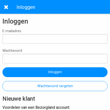
Inloggen
Inloggen
E-mailadres
Wachtwoord
Inloggen
Wachtwoord vergeten
Nieuwe klant
Voordelen van een Bezorgland account: