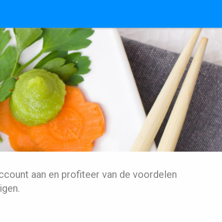
ccount aan en profiteer van de voordelen
igen.