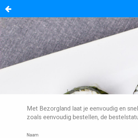
Met Bezorgland laat je eenvoudig en sne
zoals eenvoudig bestellen, de bestelstat
Naam