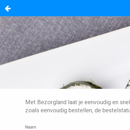
Met Bezorgland laat je eenvoudig en sne
zoals eenvoudig bestellen, de bestelstat
Naam