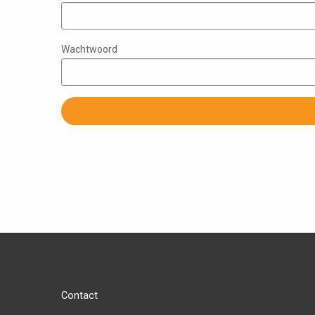
Wachtwoord
Contact