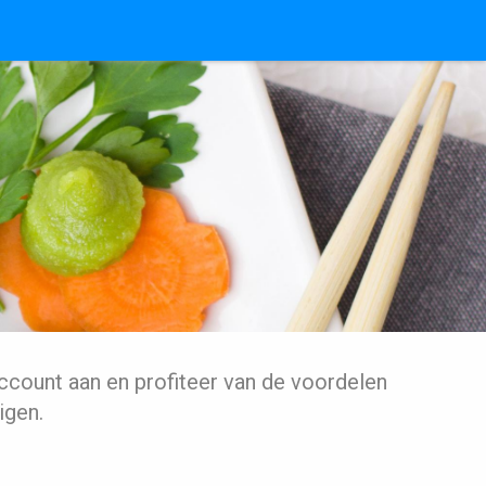
ccount aan en profiteer van de voordelen
igen.