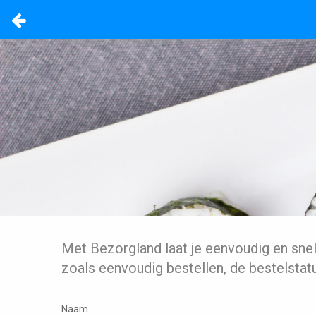
Met Bezorgland laat je eenvoudig en sne
zoals eenvoudig bestellen, de bestelstat
Naam