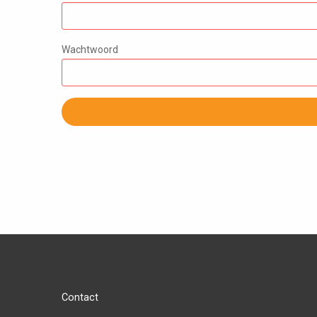
Wachtwoord
Contact