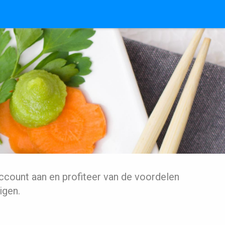
ccount aan en profiteer van de voordelen
igen.