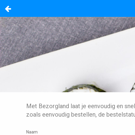
Met Bezorgland laat je eenvoudig en sne
zoals eenvoudig bestellen, de bestelstat
Naam