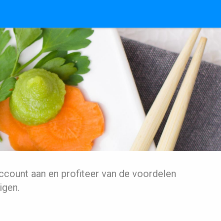
ccount aan en profiteer van de voordelen
igen.