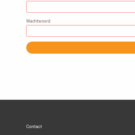
Wachtwoord
Contact