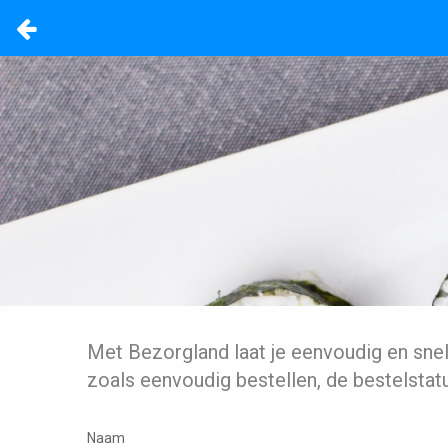
Met Bezorgland laat je eenvoudig en sne
zoals eenvoudig bestellen, de bestelstat
Naam