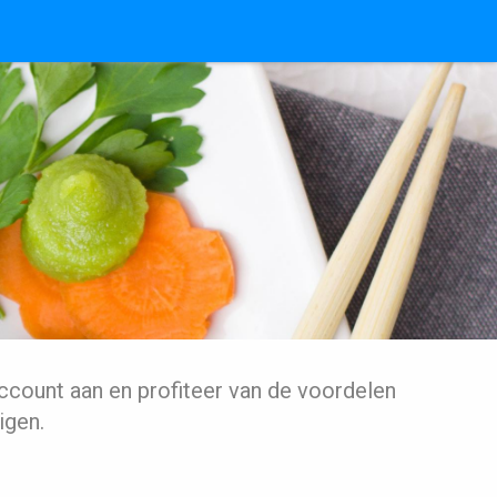
ccount aan en profiteer van de voordelen
igen.