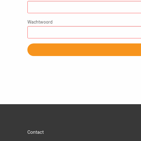
Wachtwoord
Contact