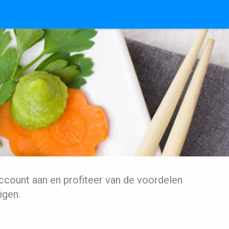
ccount aan en profiteer van de voordelen
igen.