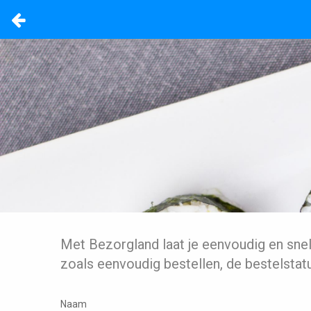
Met Bezorgland laat je eenvoudig en sne
zoals eenvoudig bestellen, de bestelstat
Naam