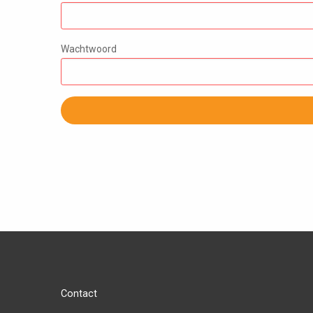
Wachtwoord
Contact