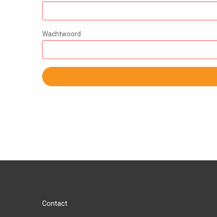
Wachtwoord
Contact