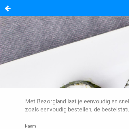
Met Bezorgland laat je eenvoudig en sne
zoals eenvoudig bestellen, de bestelstat
Naam