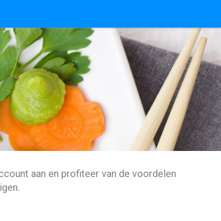
ccount aan en profiteer van de voordelen
igen.