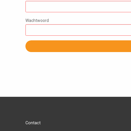
Wachtwoord
Contact