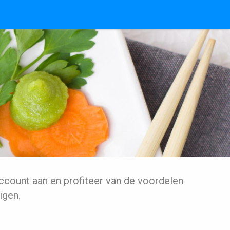
ccount aan en profiteer van de voordelen
igen.