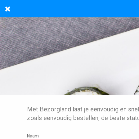
Met Bezorgland laat je eenvoudig en sne
zoals eenvoudig bestellen, de bestelstat
Naam