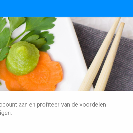
ccount aan en profiteer van de voordelen
igen.