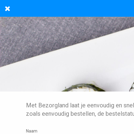
Met Bezorgland laat je eenvoudig en sne
zoals eenvoudig bestellen, de bestelstat
Naam