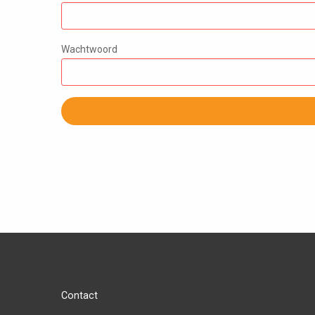
Wachtwoord
Contact