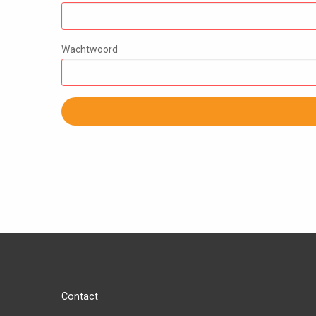
Wachtwoord
Contact