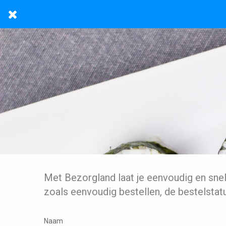
Met Bezorgland laat je eenvoudig en sne
zoals eenvoudig bestellen, de bestelstat
Naam