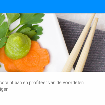
ccount aan en profiteer van de voordelen
igen.