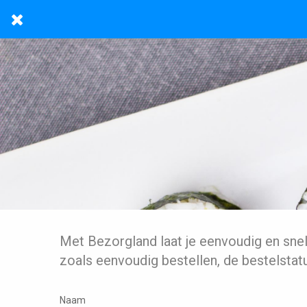
Met Bezorgland laat je eenvoudig en sne
zoals eenvoudig bestellen, de bestelstat
Naam