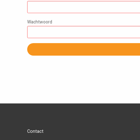
Wachtwoord
Contact