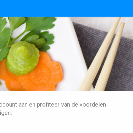
ccount aan en profiteer van de voordelen
igen.