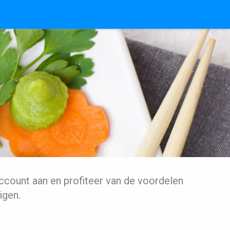
ccount aan en profiteer van de voordelen
igen.