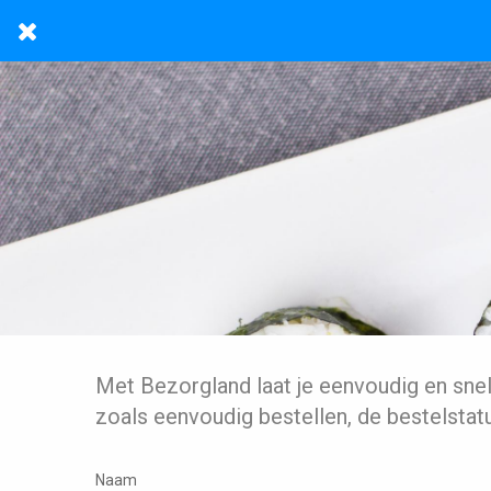
Met Bezorgland laat je eenvoudig en sne
zoals eenvoudig bestellen, de bestelstat
Naam