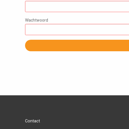
Wachtwoord
Contact