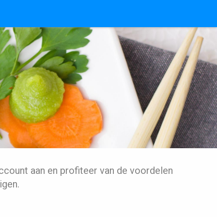
ccount aan en profiteer van de voordelen
igen.