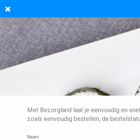
Met Bezorgland laat je eenvoudig en sne
zoals eenvoudig bestellen, de bestelstat
Naam