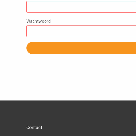
Wachtwoord
Contact