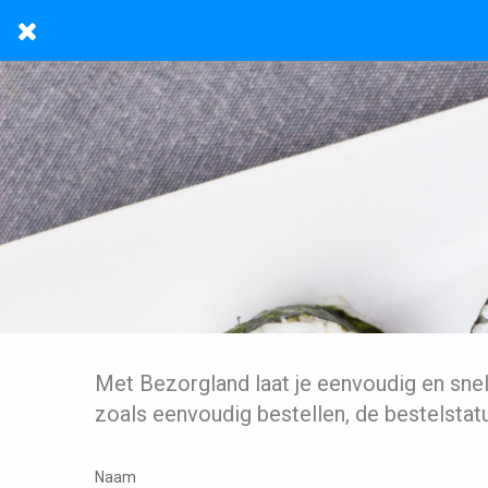
Met Bezorgland laat je eenvoudig en sne
zoals eenvoudig bestellen, de bestelstat
Naam