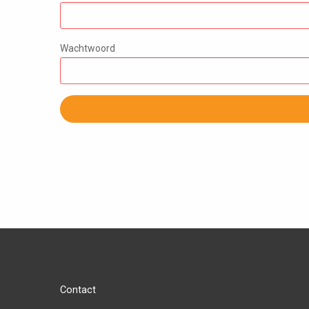
Wachtwoord
Contact