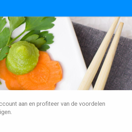
ccount aan en profiteer van de voordelen
igen.