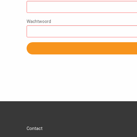
Wachtwoord
Contact