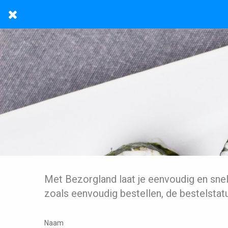
Met Bezorgland laat je eenvoudig en sne
zoals eenvoudig bestellen, de bestelstat
Naam