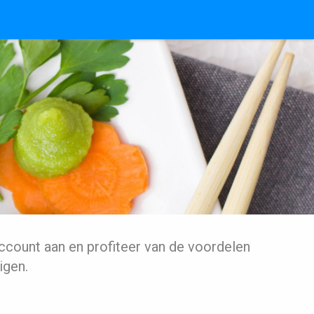
ccount aan en profiteer van de voordelen
igen.