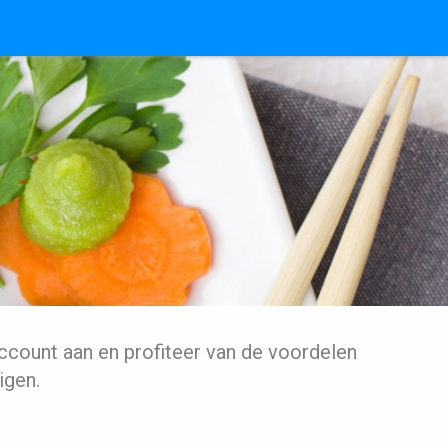
ccount aan en profiteer van de voordelen
igen.