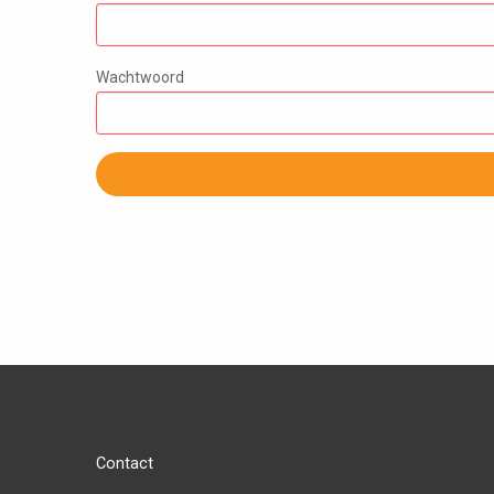
Wachtwoord
Contact