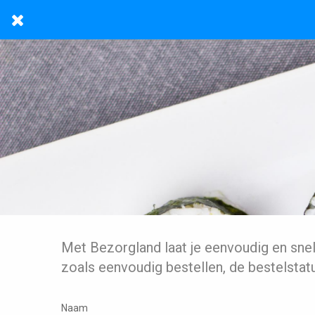
Met Bezorgland laat je eenvoudig en sne
zoals eenvoudig bestellen, de bestelstat
Naam