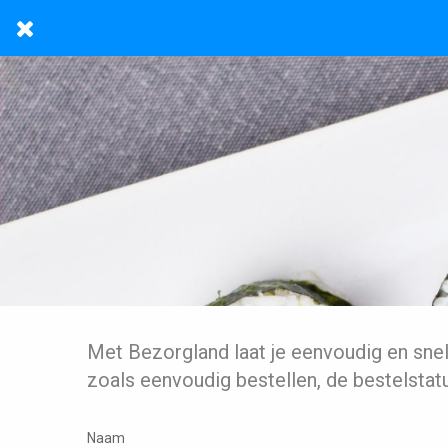
Met Bezorgland laat je eenvoudig en sne
zoals eenvoudig bestellen, de bestelstat
Naam