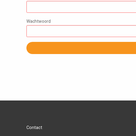
Wachtwoord
Contact