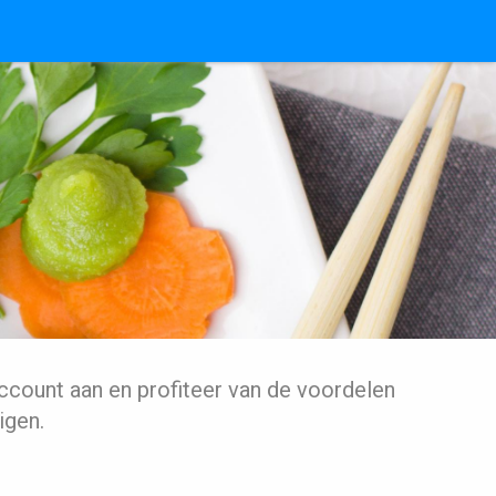
ccount aan en profiteer van de voordelen
igen.