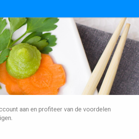
ccount aan en profiteer van de voordelen
igen.