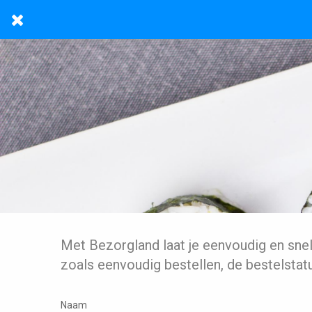
Met Bezorgland laat je eenvoudig en sne
zoals eenvoudig bestellen, de bestelstat
Naam