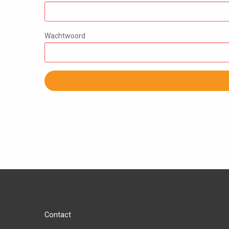
Wachtwoord
Contact