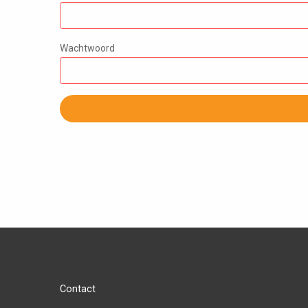
Wachtwoord
Contact