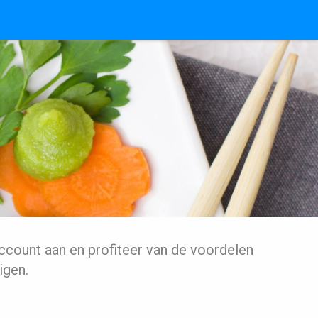
ccount aan en profiteer van de voordelen
igen.