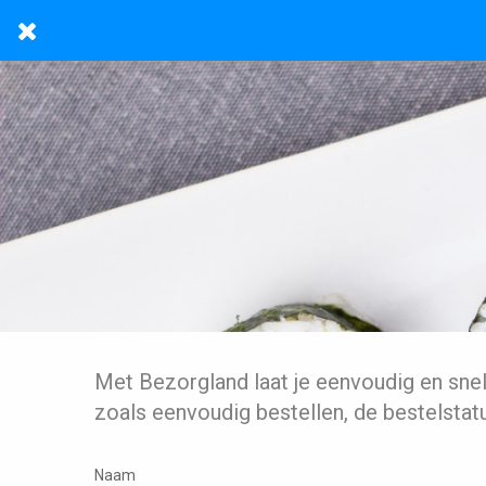
Met Bezorgland laat je eenvoudig en sne
zoals eenvoudig bestellen, de bestelstat
Naam