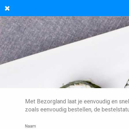
Met Bezorgland laat je eenvoudig en sne
zoals eenvoudig bestellen, de bestelstat
Naam