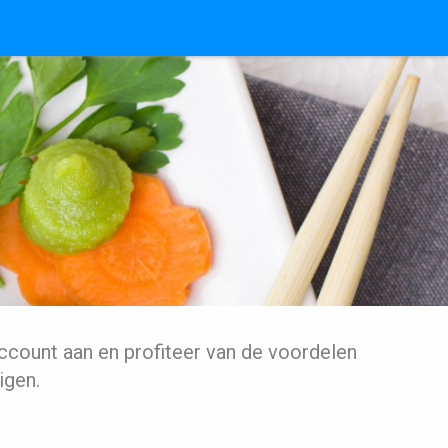
ccount aan en profiteer van de voordelen
igen.