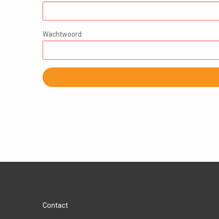
Wachtwoord
Contact