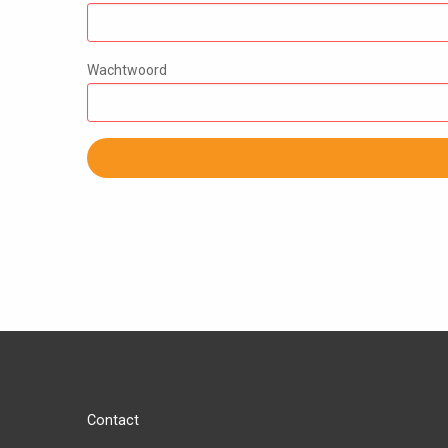
Wachtwoord
Contact