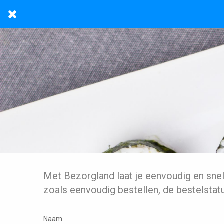
Met Bezorgland laat je eenvoudig en sne
zoals eenvoudig bestellen, de bestelstat
Naam