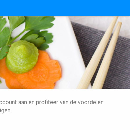
ccount aan en profiteer van de voordelen
igen.