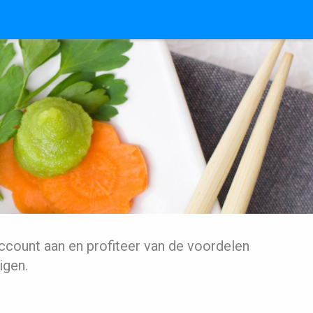
ccount aan en profiteer van de voordelen
igen.