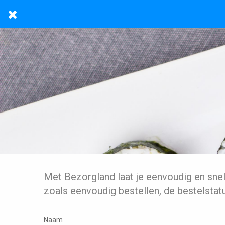
Met Bezorgland laat je eenvoudig en sne
zoals eenvoudig bestellen, de bestelstat
Naam