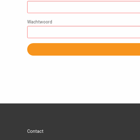
Wachtwoord
Contact