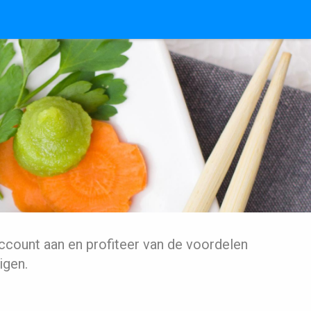
ccount aan en profiteer van de voordelen
igen.