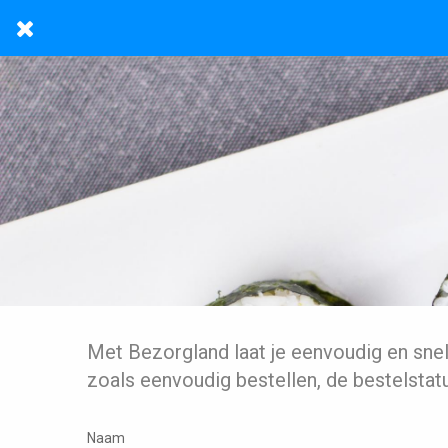
Met Bezorgland laat je eenvoudig en sne
zoals eenvoudig bestellen, de bestelstat
Naam