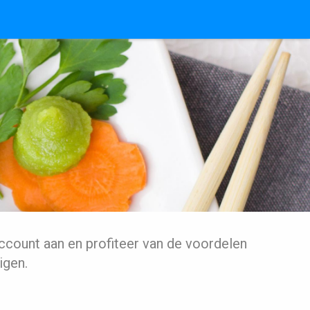
ccount aan en profiteer van de voordelen
igen.