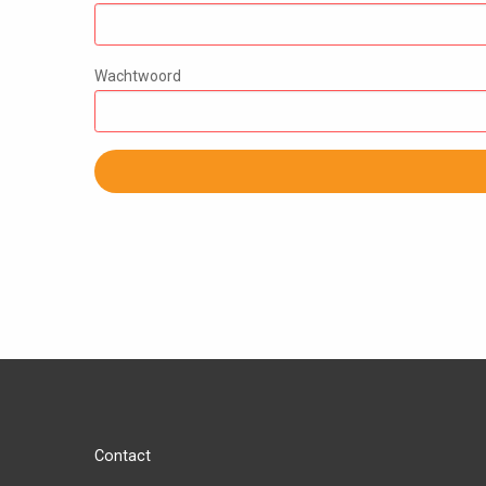
Wachtwoord
Contact