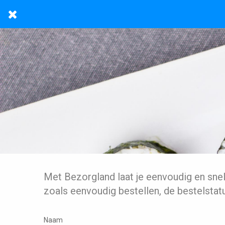
Met Bezorgland laat je eenvoudig en sne
zoals eenvoudig bestellen, de bestelstat
Naam