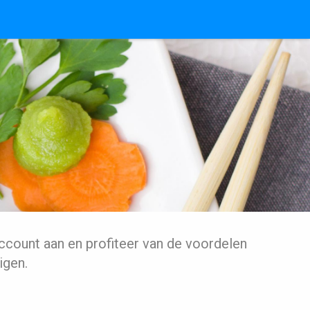
ccount aan en profiteer van de voordelen
igen.