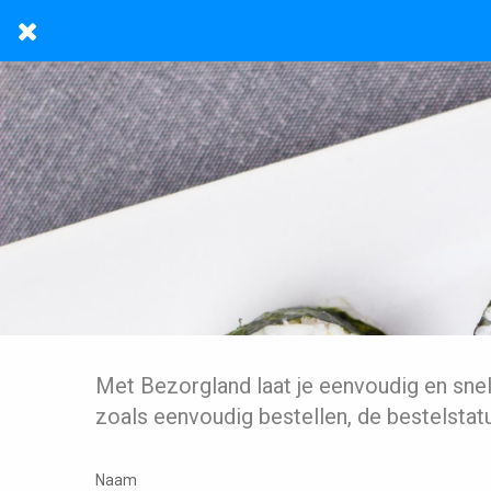
Met Bezorgland laat je eenvoudig en sne
zoals eenvoudig bestellen, de bestelstat
Naam