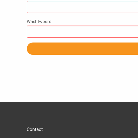
Wachtwoord
Contact