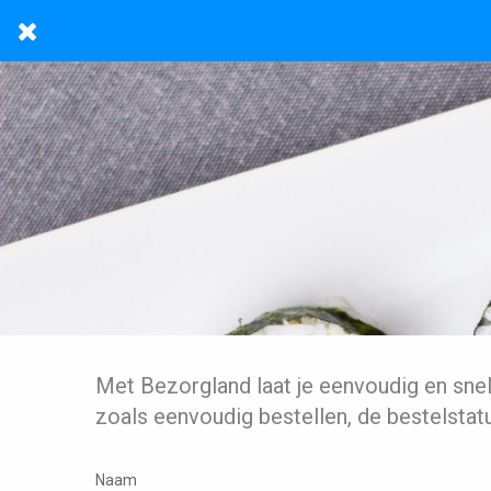
Met Bezorgland laat je eenvoudig en sne
zoals eenvoudig bestellen, de bestelstat
Naam