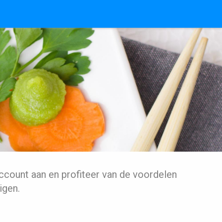
ccount aan en profiteer van de voordelen
igen.