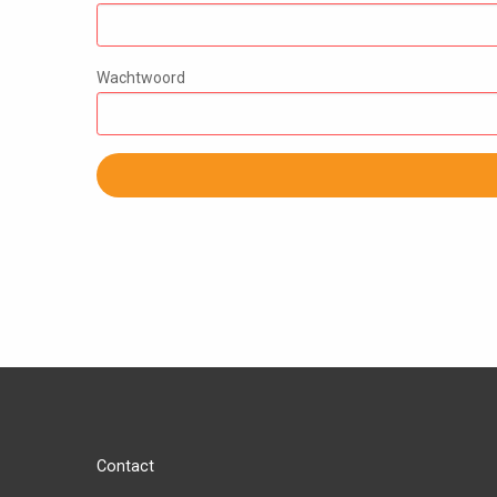
Wachtwoord
Contact